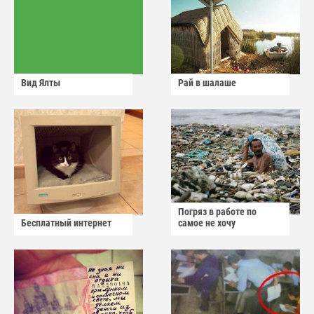
Вид Ялты
Рай в шалаше
Погряз в работе по
Бесплатный интернет
самое не хочу