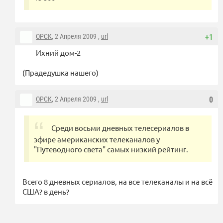
ОРСК
, 2 Апреля 2009 ,
url
+1
Ихний дом-2
(Прадедушка нашего)
ОРСК
, 2 Апреля 2009 ,
url
0
Среди восьми дневных телесериалов в
эфире американских телеканалов у
"Путеводного света" самых низкий рейтинг.
Всего 8 дневных сериалов, на все телеканалы и на всё
США? в день?