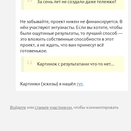
За семь лет не создали даже тележки?
Не забывайте, проект никем не финансируется. В
нём участвуют энтузиасты. Если вы хотите, чтобы
были ощутимые результаты, то лучший способ —
это вложить собственные способности в этот
проект, а не ждать, что вам принесут всё
готовенькое.
Картинок с результатами что-то нет...
Картинки (эскизы) я нашёл
тут
.
Войдите
или
станьте участником
, чтобы комментировать