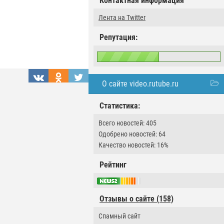
Контактная информация
Лента на Twitter
Репутация:
О сайте video.rutube.ru
Статистика:
Всего новостей: 405
Одобрено новостей: 64
Качество новостей: 16%
Рейтинг
Отзывы о сайте (158)
Спамный сайт