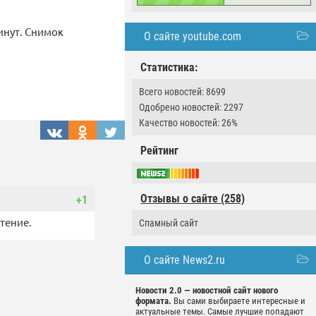
инут. Снимок
О сайте youtube.com
Статистика:
Всего новостей: 8699
Одобрено новостей: 2297
Качество новостей: 26%
Рейтинг
Отзывы о сайте (258)
+1
стение.
Спамный сайт
О сайте News2.ru
Новости 2.0 — новостной сайт нового
формата.
Вы сами выбираете интересные и
актуальные темы. Самые лучшие попадают