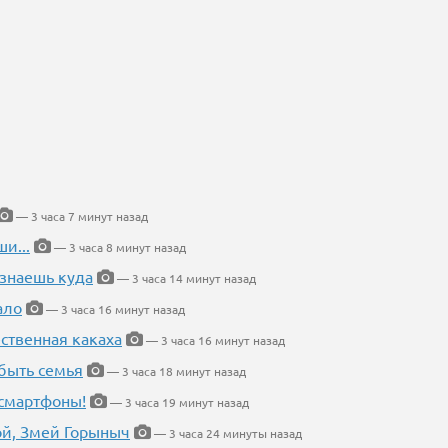
— 3 часа 7 минут назад
и...
— 3 часа 8 минут назад
 знаешь куда
— 3 часа 14 минут назад
ало
— 3 часа 16 минут назад
ественная какаха
— 3 часа 16 минут назад
быть семья
— 3 часа 18 минут назад
 смартфоны!
— 3 часа 19 минут назад
кой, Змей Горыныч
— 3 часа 24 минуты назад