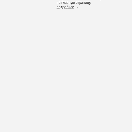
на главную страницу.
подробнее
→