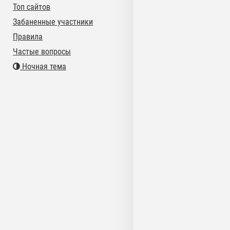
Топ сайтов
Забаненные участники
Правила
Частые вопросы
Ночная тема