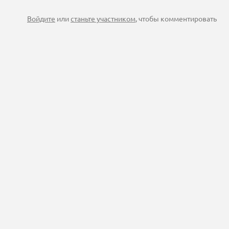
Войдите
или
станьте участником
, чтобы комментировать