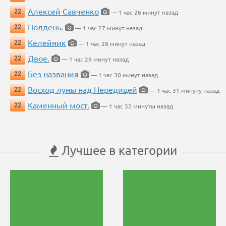
Алексей Савченко
22
— 1 час 26 минут назад
Полдень.
22
— 1 час 27 минут назад
Келейник
22
— 1 час 28 минут назад
Двое.
22
— 1 час 29 минут назад
Без названия
22
— 1 час 30 минут назад
Восход луны над Нередицей
22
— 1 час 31 минуту назад
Каменный мост.
22
— 1 час 32 минуты назад
Лучшее в категории