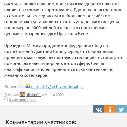
расходы, пишет издание, при этом «звездность» никак не
влияет на стоимость проживания. Единственная гостиница
с сомнительным сервисом в небольшом российском
городе может устанавливать сколь угодно высокие цены,
например по 4000 рублей в день, что сопоставимо с
ценами «четырех звезд» в Праге или Вене.
Президент Международной конфедерации обществ
потребителей Дмитрий Янин уверен, что необходимо
проводить массовую бесплатную аттестацию гостиниц, что
помогло бы навести порядок в этой сфере. Сейчас
классификация отелей проводится исключительно по
желанию хотельеров.
Источник:
rus.delfi.lv/archive/print.php...
Добавил
klinton11
4 Марта 2009
5 комментариев
Комментарии участников: