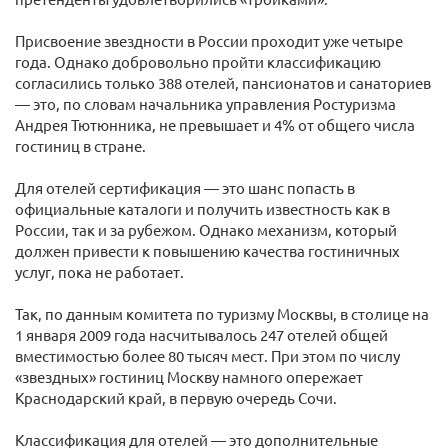
Присвоение звездности в России проходит уже четыре
года. Однако добровольно пройти классификацию
согласились только 388 отелей, пансионатов и санаториев
— это, по словам начальника управления Ростуризма
Андрея Тютюнника, не превышает и 4% от общего числа
гостиниц в стране.
Для отелей сертификация — это шанс попасть в
официальные каталоги и получить известность как в
России, так и за рубежом. Однако механизм, который
должен привести к повышению качества гостиничных
услуг, пока не работает.
Так, по данным комитета по туризму Москвы, в столице на
1 января 2009 года насчитывалось 247 отелей общей
вместимостью более 80 тысяч мест. При этом по числу
«звездных» гостиниц Москву намного опережает
Краснодарский край, в первую очередь Сочи.
Классификация для отелей — это дополнительные