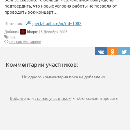
подтвердить, что новые условия работы не позволяют
проводить рок-концерт…
Источник:
specialradio.ru/nr/?id=1082
Добавил
blagoy
15 Декабря 2006
рок
нет комментариев
Комментарии участников:
Ни одного комментария пока не добавлено
Войдите
или
станьте участником
, чтобы комментировать