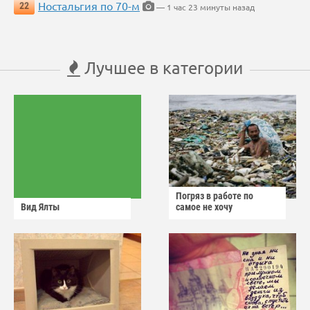
Ностальгия по 70-м
22
— 1 час 23 минуты назад
Лучшее в категории
Погряз в работе по
Вид Ялты
самое не хочу