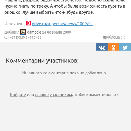
нужно гнать по треку. А чтобы была возможность курить в
окошко, лучше выбрать что-нибудь другое.
Источник:
drive.ru/supercars/news/2009/0...
Добавил
damocle
24 Февраля 2009
нет комментариев
проблема (1)
Комментарии участников:
Ни одного комментария пока не добавлено
Войдите
или
станьте участником
, чтобы комментировать