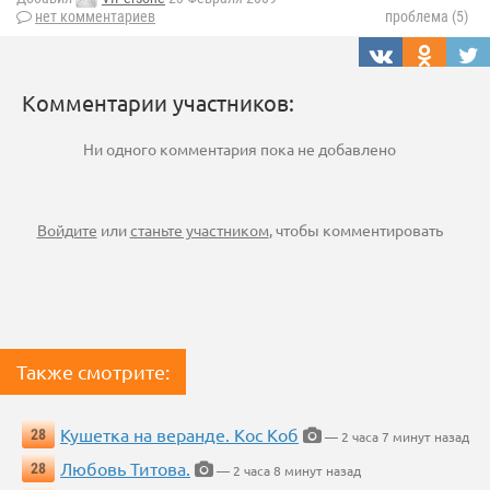
нет комментариев
проблема (5)
Комментарии участников:
Ни одного комментария пока не добавлено
Войдите
или
станьте участником
, чтобы комментировать
Также смотрите:
Кушетка на веранде. Кос Коб
28
— 2 часа 7 минут назад
Любовь Титова.
28
— 2 часа 8 минут назад