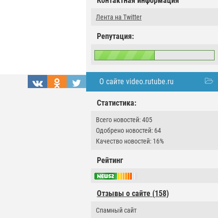
Контактная информация
Лента на Twitter
Репутация:
О сайте video.rutube.ru
Статистика:
Всего новостей: 405
Одобрено новостей: 64
Качество новостей: 16%
Рейтинг
Отзывы о сайте (158)
Спамный сайт