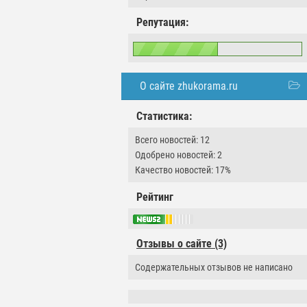
Репутация:
О сайте zhukorama.ru
Статистика:
Всего новостей: 12
Одобрено новостей: 2
Качество новостей: 17%
Рейтинг
Отзывы о сайте (3)
Содержательных отзывов не написано