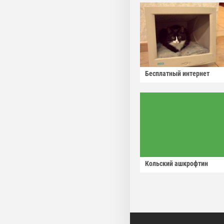
Бесплатный интернет
Кольский ашкрофтин