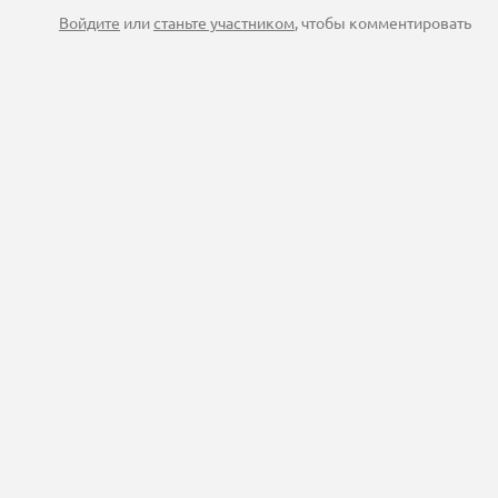
Войдите
или
станьте участником
, чтобы комментировать