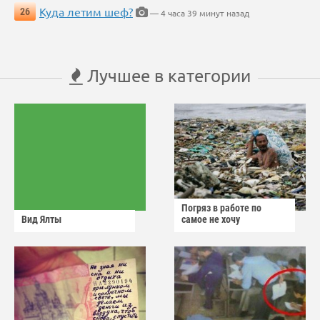
Куда летим шеф?
26
— 4 часа 39 минут назад
Лучшее в категории
Погряз в работе по
Вид Ялты
самое не хочу