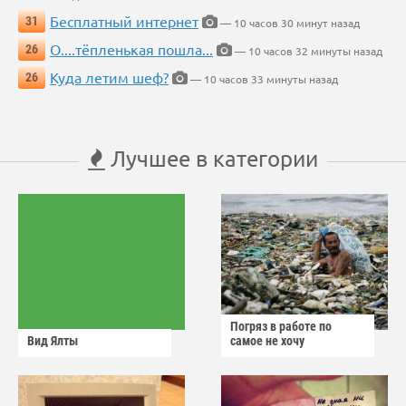
Бесплатный интернет
31
— 10 часов 30 минут назад
О....тёпленькая пошла...
26
— 10 часов 32 минуты назад
Куда летим шеф?
26
— 10 часов 33 минуты назад
Лучшее в категории
Погряз в работе по
Вид Ялты
самое не хочу