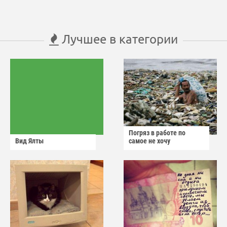
Лучшее в категории
Погряз в работе по
Вид Ялты
самое не хочу