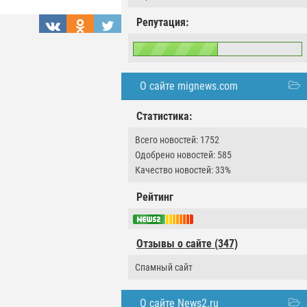
Репутация:
О сайте mignews.com
Статистика:
Всего новостей: 1752
Одобрено новостей: 585
Качество новостей: 33%
Рейтинг
Отзывы о сайте (347)
Спамный сайт
О сайте News2.ru