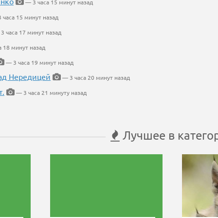
енко
— 3 часа 15 минут назад
 часа 15 минут назад
3 часа 17 минут назад
а 18 минут назад
— 3 часа 19 минут назад
ад Нередицей
— 3 часа 20 минут назад
т.
— 3 часа 21 минуту назад
Лучшее в катего