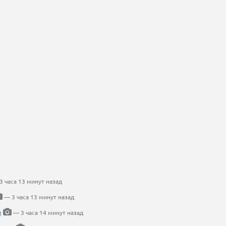
 часа 13 минут назад
— 3 часа 13 минут назад
а
— 3 часа 14 минут назад