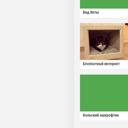
Вид Ялты
Бесплатный интернет
Кольский ашкрофтин