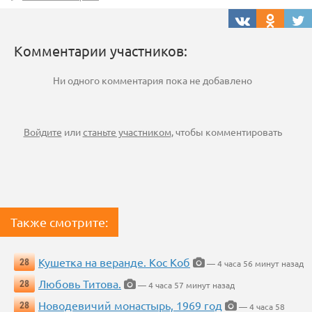
Комментарии участников:
Ни одного комментария пока не добавлено
Войдите
или
станьте участником
, чтобы комментировать
Также смотрите:
Кушетка на веранде. Кос Коб
28
— 4 часа 56 минут назад
Любовь Титова.
28
— 4 часа 57 минут назад
Новодевичий монастырь, 1969 год
28
— 4 часа 58