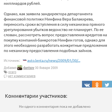
миллиардов рублей.
Однако, как заявила замдиректора департамента
финансовой политики Минфина Вера Балакирева,
переносить сроки вступления в силу механизма прямого
урегулирования убытков ведомство не планирует. По ее
словам, рассмотреть вопрос предоставления кредитов на
покупку компаний-банкротов Минфин готов, однако для
этого необходимо разработать конкретные предложения
по механизму предоставления подобных займов.
Источник:
auto.lenta.ru/news/2009/01/30/...
Добавил
dantsov
30 Января 2009
осаго
нет комментариев
Комментарии участников:
Ни одного комментария пока не добавлено