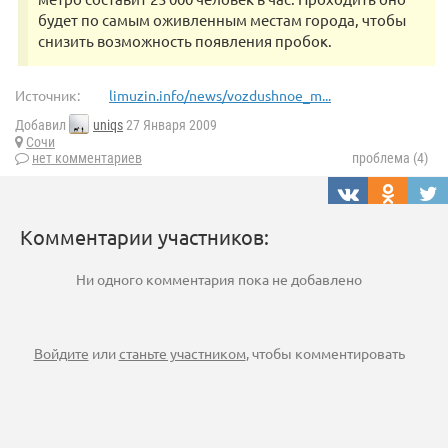
будет по самым оживленным местам города, чтобы
снизить возможность появления пробок.
Источник:
limuzin.info/news/vozdushnoe_m...
Добавил
uniqs
27 Января 2009
Сочи
нет комментариев
проблема (4)
Комментарии участников:
Ни одного комментария пока не добавлено
Войдите
или
станьте участником
, чтобы комментировать