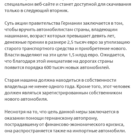
специальном веб-сайте и станет доступной для скачивания
только в следующий вторник.
Суть акции правительства Германии заключается в том,
чтобы вручить автомобилистам страны, владеющим
машинами, возраст которых превышает девять лет,
денежные премии в размере 2,5 тысяч евро за утилизацию
старого транспортного средства и приобретение нового.
Власти выделяют на эти цели 1,5 млрд евро. Ожидается,
что благодаря этой инициативе на дорогах страны
появится порядка 600 тысяч новых автомобилей.
Старая машина должна находиться в собственности
владельца не менее одного года. Кроме того, этот человек
должен являться зарегистрированным собственником
нового автомобиля.
Несмотря на то, что цель данной меры заключается в
оказании помощи германскому автопрому,
пострадавшему от финансово-экономического кризиса,
она распространяется также на импортные автомобили.