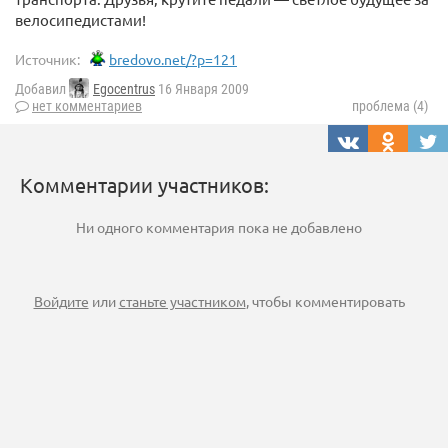
велосипедистами!
Источник:
bredovo.net/?p=121
Добавил
Egocentrus
16 Января 2009
нет комментариев
проблема (4)
Комментарии участников:
Ни одного комментария пока не добавлено
Войдите
или
станьте участником
, чтобы комментировать