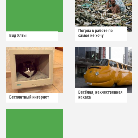
Погряз в работе по
Вид Ялты
самое не хочу
Весёлая, какчественная
Бесплатный интернет
какаха