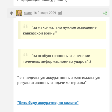
suare
, 16 Января 2009 ,
url
+2
"за максимально нужное освещение
кавказской войны"
"за особую точность в нанесении
точечных информационных ударов" :)
"за предельную аккуратность и максимальную
результативность в подаче материала"
"Бить буду аккуратно, но сильно"