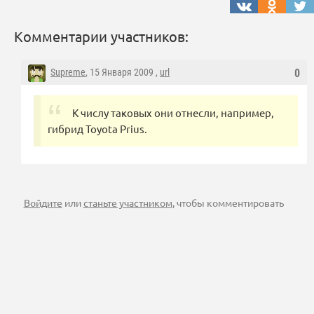
Комментарии участников:
Supreme
, 15 Января 2009 ,
url
0
К числу таковых они отнесли, например,
гибрид Toyota Prius.
Войдите
или
станьте участником
, чтобы комментировать