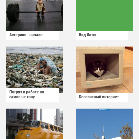
Астерикс - начало
Вид Ялты
Погряз в работе по
самое не хочу
Бесплатный интернет