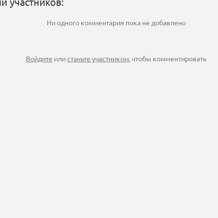
и участников:
Ни одного комментария пока не добавлено
Войдите
или
станьте участником
, чтобы комментировать