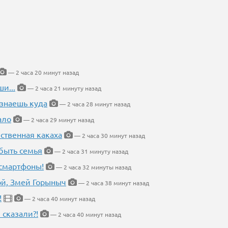
— 2 часа 20 минут назад
и...
— 2 часа 21 минуту назад
 знаешь куда
— 2 часа 28 минут назад
ало
— 2 часа 29 минут назад
ественная какаха
— 2 часа 30 минут назад
быть семья
— 2 часа 31 минуту назад
 смартфоны!
— 2 часа 32 минуты назад
кой, Змей Горыныч
— 2 часа 38 минут назад
!
— 2 часа 40 минут назад
 сказали?!
— 2 часа 40 минут назад