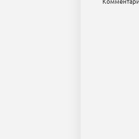
Комментари