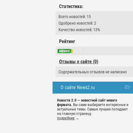
Статистика:
Всего новостей: 15
Одобрено новостей: 2
Качество новостей: 13%
Рейтинг
Отзывы о сайте (0)
Содержательных отзывов не написано
О сайте News2.ru
Новости 2.0 — новостной сайт нового
формата.
Вы сами выбираете интересные и
актуальные темы. Самые лучшие попадают
на главную страницу.
подробнее
→