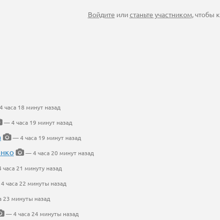
Войдите
или
станьте участником
, чтобы
 часа 18 минут назад
— 4 часа 19 минут назад
а
— 4 часа 19 минут назад
енко
— 4 часа 20 минут назад
 часа 21 минуту назад
4 часа 22 минуты назад
а 23 минуты назад
— 4 часа 24 минуты назад