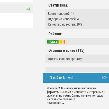
Статистика:
+4
Всего новостей: 14
Одобрено новостей: 4
Качество новостей: 29%
Рейтинг
Отзывы о сайте (115)
Получи фашист гранату!
О сайте News2.ru
Новости 2.0 — новостной сайт нового
формата.
Вы сами выбираете интересные и
актуальные темы. Самые лучшие попадают
на главную страницу.
подробнее
→