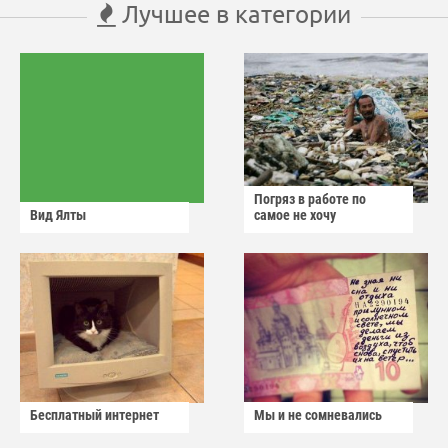
Лучшее в категории
Погряз в работе по
Вид Ялты
самое не хочу
Бесплатный интернет
Мы и не сомневались