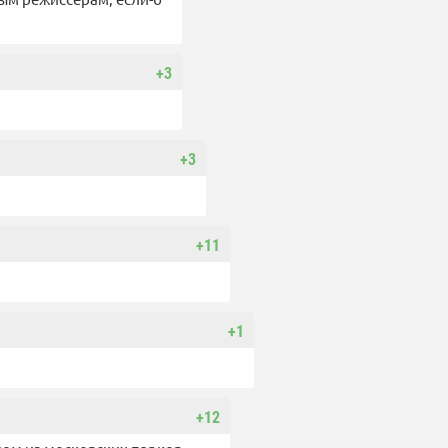
+3
+3
+11
+1
+12