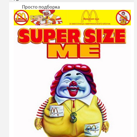
Просто подборка