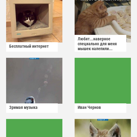
Любят...наверное
специально для меня
Бесплатный интернет
мышек налепили...
Зримая музыка
Иван Чернов