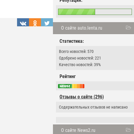
Репутация:
О сайте auto.lenta.ru
Статистика:
Всего новостей: 570
Одобрено новостей: 221
Качество новостей: 39%
Рейтинг
Отзывы о сайте (296)
Содержательных отзывов не написано
О сайте News2.ru