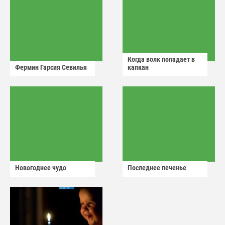
Когда волк попадает в
Фермин Гарсия Севилья
капкан
Новогоднее чудо
Последнее печенье