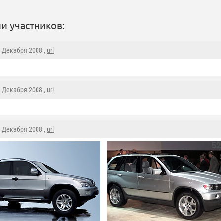
и участников:
9 Декабря 2008 ,
url
9 Декабря 2008 ,
url
9 Декабря 2008 ,
url