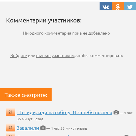
Комментарии участников:
Ни одного комментария пока не добавлено
Войдите
или
станьте участником
, чтобы комментировать
Также смотрите:
- Ты иди, иди на работу. Я за тебя посплю
21
— 1 час
35 минут назад
Завалили
21
— 1 час 36 минут назад