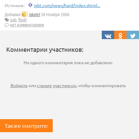
Источник:
ixbt.com/news/hard/index.shtml...
Добавил
iskatel
28 Ноября 2006
usb
,
flash
нет комментариев
Комментарии участников:
Ни одного комментария пока не добавлено
Войдите
или
станьте участником
, чтобы комментировать
Также смотрите: