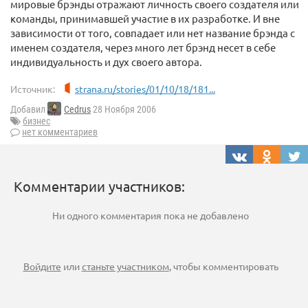
мировые брэнды отражают личность своего создателя или
команды, принимавшей участие в их разработке. И вне
зависимости от того, совпадает или нет название брэнда с
именем создателя, через много лет брэнд несет в себе
индивидуальность и дух своего автора.
Источник:
strana.ru/stories/01/10/18/181...
Добавил
Cedrus
28 Ноября 2006
бизнес
нет комментариев
Комментарии участников:
Ни одного комментария пока не добавлено
Войдите
или
станьте участником
, чтобы комментировать