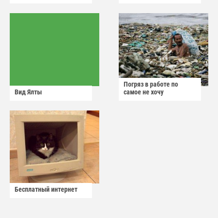
Погряз в работе по
Вид Ялты
самое не хочу
Бесплатный интернет