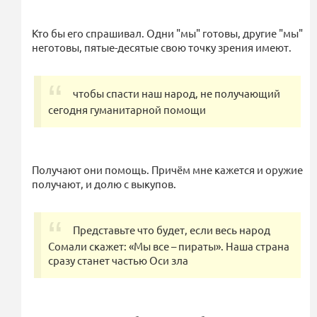
Кто бы его спрашивал. Одни "мы" готовы, другие "мы"
неготовы, пятые-десятые свою точку зрения имеют.
чтобы спасти наш народ, не получающий
сегодня гуманитарной помощи
Получают они помощь. Причём мне кажется и оружие
получают, и долю с выкупов.
Представьте что будет, если весь народ
Сомали скажет: «Мы все – пираты». Наша страна
сразу станет частью Оси зла