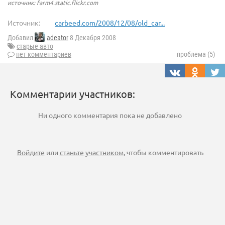
источник: farm4.static.flickr.com
Источник:
carbeed.com/2008/12/08/old_car...
Добавил
adeator
8 Декабря 2008
старые авто
нет комментариев
проблема (5)
Комментарии участников:
Ни одного комментария пока не добавлено
Войдите
или
станьте участником
, чтобы комментировать