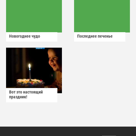
Новогоднее чудо
Последнее печенье
Вот это настоящий
праздник!