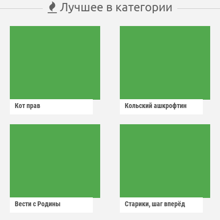
Лучшее в категории
Кот прав
Кольский ашкрофтин
Вести с Родины
Старики, шаг вперёд