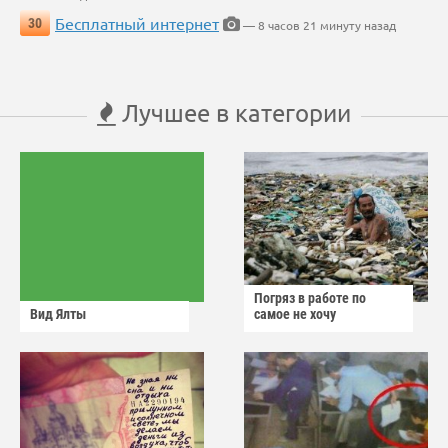
Бесплатный интернет
30
— 8 часов 21 минуту назад
Лучшее в категории
Погряз в работе по
Вид Ялты
самое не хочу