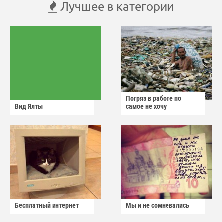
Лучшее в категории
Погряз в работе по
Вид Ялты
самое не хочу
Бесплатный интернет
Мы и не сомневались