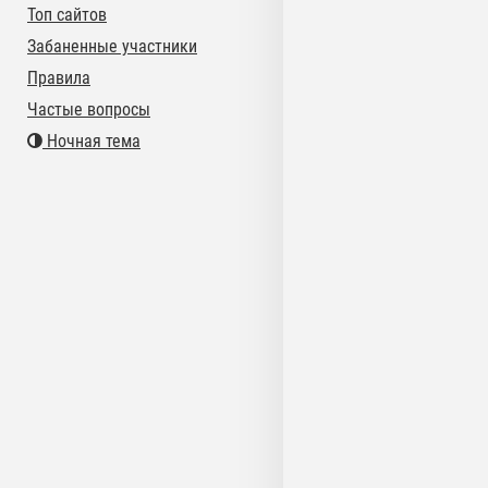
Топ сайтов
Забаненные участники
Правила
Частые вопросы
Ночная тема