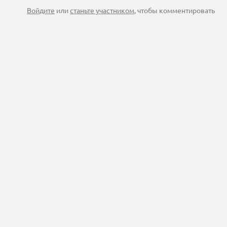
Войдите
или
станьте участником
, чтобы комментировать