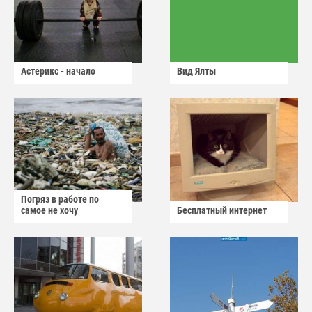
Астерикс - начало
Вид Ялты
Погряз в работе по
самое не хочу
Бесплатный интернет