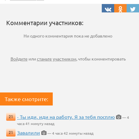
Комментарии участников:
Ни одного комментария пока не добавлено
Войдите
или
станьте участником
, чтобы комментировать
Также смотрите:
- Ты иди, иди на работу. Я за тебя посплю
21
— 4
часа 41 минуту назад
Завалили
21
— 4 часа 42 минуты назад