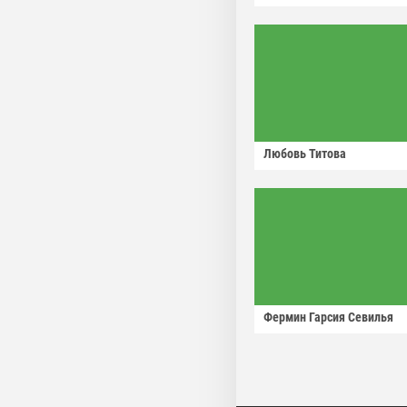
Любовь Титова
Фермин Гарсия Севилья