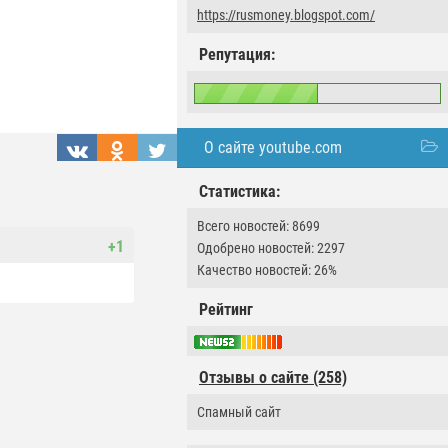
https://rusmoney.blogspot.com/
Репутация:
О сайте youtube.com
Статистика:
Всего новостей: 8699
+1
Одобрено новостей: 2297
Качество новостей: 26%
Рейтинг
Отзывы о сайте (258)
Спамный сайт