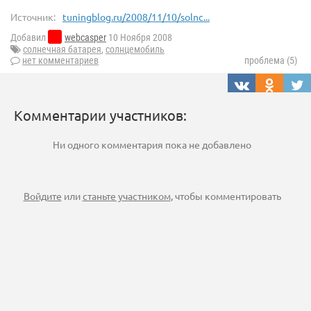
Источник:
tuningblog.ru/2008/11/10/solnc...
Добавил
webcasper
10 Ноября 2008
солнечная батарея
,
солнцемобиль
нет комментариев
проблема (5)
Комментарии участников:
Ни одного комментария пока не добавлено
Войдите
или
станьте участником
, чтобы комментировать