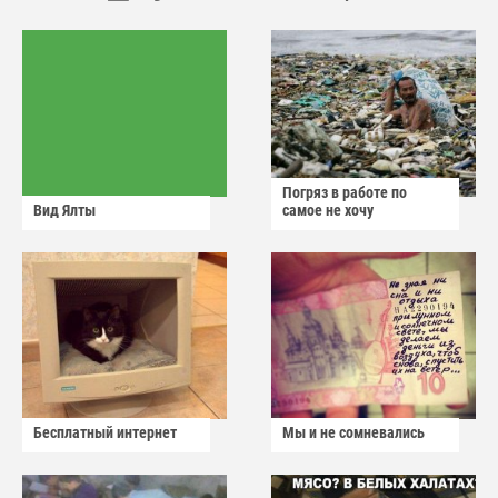
Погряз в работе по
Вид Ялты
самое не хочу
Бесплатный интернет
Мы и не сомневались