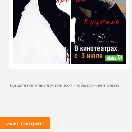
Войдите
или
станьте участником
, чтобы комментировать
Также смотрите: