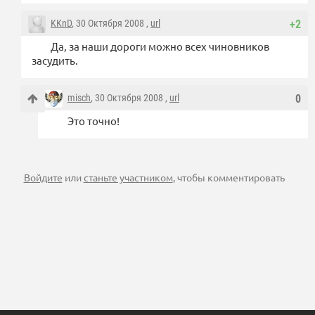
KKnD
, 30 Октября 2008 ,
url
+2
Да, за наши дороги можно всех чиновников
засудить.
misch
, 30 Октября 2008 ,
url
0
Это точно!
Войдите
или
станьте участником
, чтобы комментировать